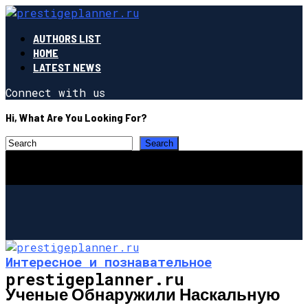
AUTHORS LIST
HOME
LATEST NEWS
Connect with us
Hi, What Are You Looking For?
Интересное и познавательное
prestigeplanner.ru
Ученые Обнаружили Наскальную