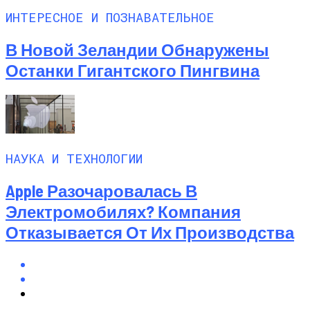
ИНТЕРЕСНОЕ И ПОЗНАВАТЕЛЬНОЕ
В Новой Зеландии Обнаружены
Останки Гигантского Пингвина
НАУКА И ТЕХНОЛОГИИ
Apple Разочаровалась В
Электромобилях? Компания
Отказывается От Их Производства