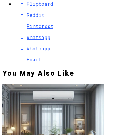
Flipboard
Reddit
Pinterest
Whatsapp
Whatsapp
Email
You May Also Like