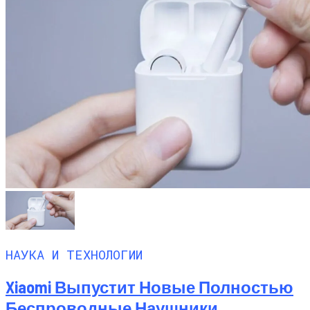
НАУКА И ТЕХНОЛОГИИ
Xiaomi Выпустит Новые Полностью
Беспроводные Наушники