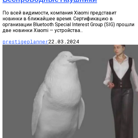
По всей видимости, компания Xiaomi представит
новинки в ближайшее время. Сертификацию в
организации Bluetooth Special Interest Group (SIG) прошли
две новинки Xiaomi — устройства...
prestigeplanner
22.03.2024