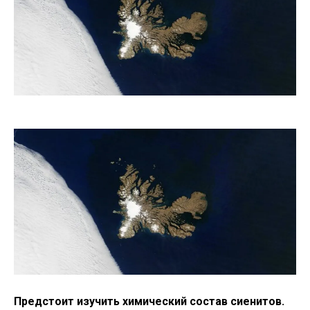
Предстоит изучить химический состав сиенитов.