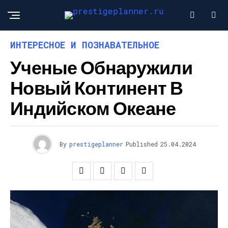
ИНТЕРЕСНОЕ И ПОЗНАВАТЕЛЬНОЕ
Ученые Обнаружили
Новый Континент В
Индийском Океане
By
prestigeplanner
Published
25.04.2024