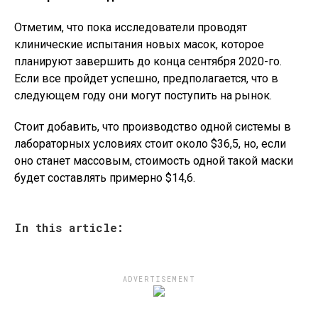
Отметим, что пока исследователи проводят
клинические испытания новых масок, которое
планируют завершить до конца сентября 2020-го.
Если все пройдет успешно, предполагается, что в
следующем году они могут поступить на рынок.
Стоит добавить, что производство одной системы в
лабораторных условиях стоит около $36,5, но, если
оно станет массовым, стоимость одной такой маски
будет составлять примерно $14,6.
In this article:
ADVERTISEMENT