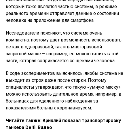
который тоже является частью системы, в режиме
реального времени отправляет данные о состоянии
человека на приложение для смартфона.
Исследователи поясняют, что система очень
компактна, поэтому дает возможность использовать
ее как в одноразовой, так и в многоразовой
защитной маске – например, ее можно вшить в той
части, которая соприкасается со щеками человека.
В ходе экспериментов выяснилось, якобы система не
выходит из строя даже после стирки. Поэтому
специалисты утверждают, что такую «умную маску»
можно использовать длительное время, например, в
больницах для удаленного наблюдения за
показателями больных коронавирусом.
Читайте также: Криклий показал транспортировку
танкера Delfi. Видео