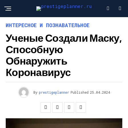
ИНТЕРЕСНОЕ И ПОЗНАВАТЕЛЬНОЕ
Ученые Создали Маску,
Способную
Обнаружить
Коронавирус
By
prestigeplanner
Published
25.04.2024