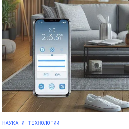
НАУКА И ТЕХНОЛОГИИ