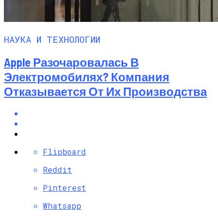
НАУКА И ТЕХНОЛОГИИ
Apple Разочаровалась В
Электромобилях? Компания
Отказывается От Их Производства
Flipboard
Reddit
Pinterest
Whatsapp