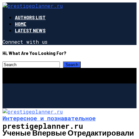
AUTHORS LIST
HOME
LATEST NEWS
Connect with us
Hi, What Are You Looking For?
Интересное и познавательное
prestigeplanner.ru
Ученые Впервые Отредактировали