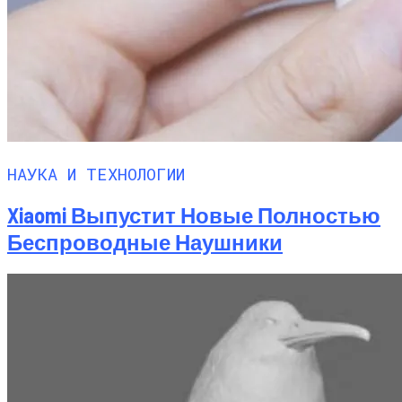
НАУКА И ТЕХНОЛОГИИ
Xiaomi Выпустит Новые Полностью
Беспроводные Наушники