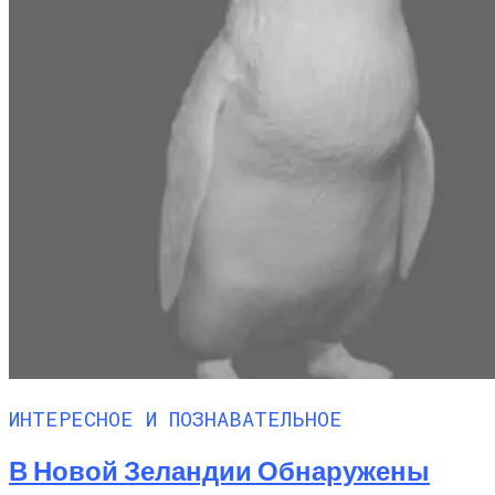
ИНТЕРЕСНОЕ И ПОЗНАВАТЕЛЬНОЕ
В Новой Зеландии Обнаружены