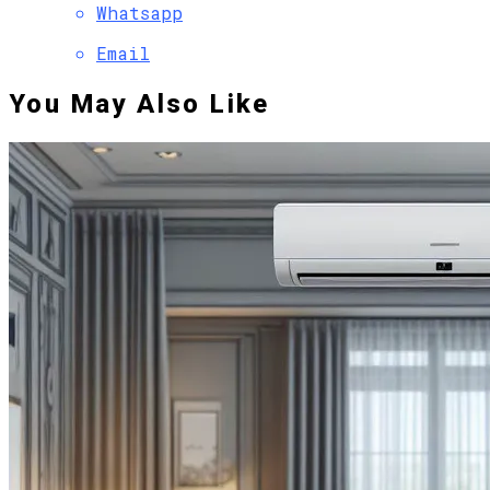
Whatsapp
Email
You May Also Like