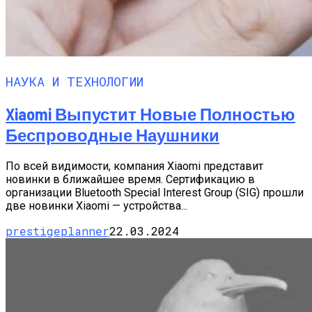
НАУКА И ТЕХНОЛОГИИ
Xiaomi Выпустит Новые Полностью
Беспроводные Наушники
По всей видимости, компания Xiaomi представит
новинки в ближайшее время. Сертификацию в
организации Bluetooth Special Interest Group (SIG) прошли
две новинки Xiaomi — устройства...
prestigeplanner
22.03.2024