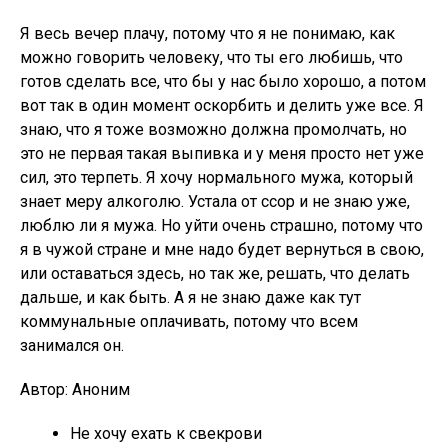
Я весь вечер плачу, потому что я не понимаю, как
можно говорить человеку, что ты его любишь, что
готов сделать все, что бы у нас было хорошо, а потом
вот так в один момент оскорбить и делить уже все. Я
знаю, что я тоже возможно должна промолчать, но
это не первая такая выпивка и у меня просто нет уже
сил, это терпеть. Я хочу нормального мужа, который
знает меру алкоголю. Устала от ссор и не знаю уже,
люблю ли я мужа. Но уйти очень страшно, потому что
я в чужой стране и мне надо будет вернуться в свою,
или оставаться здесь, но так же, решать, что делать
дальше, и как быть. А я не знаю даже как тут
коммунальные оплачивать, потому что всем
занимался он.
Автор: Аноним
Не хочу ехать к свекрови