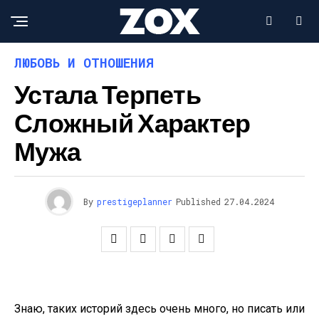
ЛЮБОВЬ И ОТНОШЕНИЯ
Устала Терпеть
Сложный Характер
Мужа
By
prestigeplanner
Published
27.04.2024
Знаю, таких историй здесь очень много, но писать или