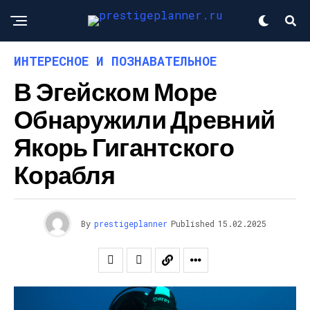
ИНТЕРЕСНОЕ И ПОЗНАВАТЕЛЬНОЕ
В Эгейском Море
Обнаружили Древний
Якорь Гигантского
Корабля
By
prestigeplanner
Published
15.02.2025