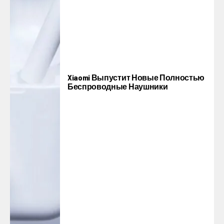
Xiaomi Выпустит Новые Полностью
Беспроводные Наушники