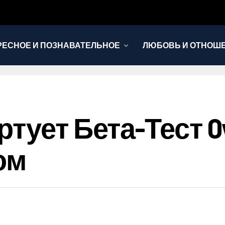
РЕСНОЕ И ПОЗНАВАТЕЛЬНОЕ
ЛЮБОВЬ И ОТНОШ
НОВОСТИ
тует Бета-Тест O
ом