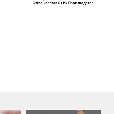
Отказывается От Их Производства