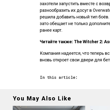
захотели запустить вместе с воз
разнообразить их досуг в Overwat
решила добавить новый тип боёв
зато обещает не только дополнит
ранее карт.
Читайте также: The Witcher 2: As
Компания надеется, что теперь вс
вновь откроет свои двери для бет
In this article:
You May Also Like