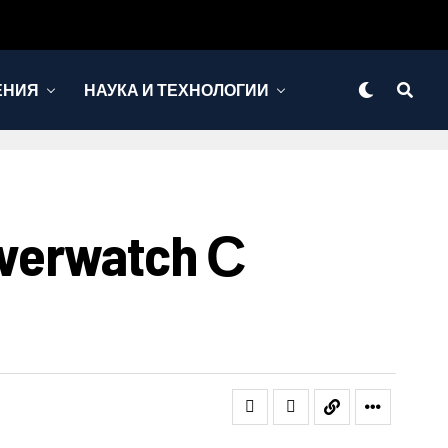
ЕНИЯ
НАУКА И ТЕХНОЛОГИИ
verwatch С