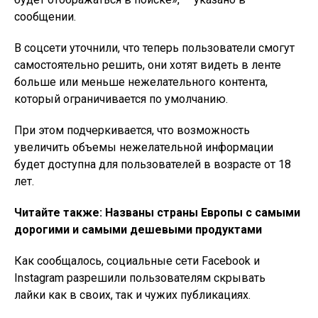
сообщении.
В соцсети уточнили, что теперь пользователи смогут
самостоятельно решить, они хотят видеть в ленте
больше или меньше нежелательного контента,
который ограничивается по умолчанию.
При этом подчеркивается, что возможность
увеличить объемы нежелательной информации
будет доступна для пользователей в возрасте от 18
лет.
Читайте также: Названы страны Европы с самыми
дорогими и самыми дешевыми продуктами
Как сообщалось, социальные сети Facebook и
Instagram разрешили пользователям скрывать
лайки как в своих, так и чужих публикациях.