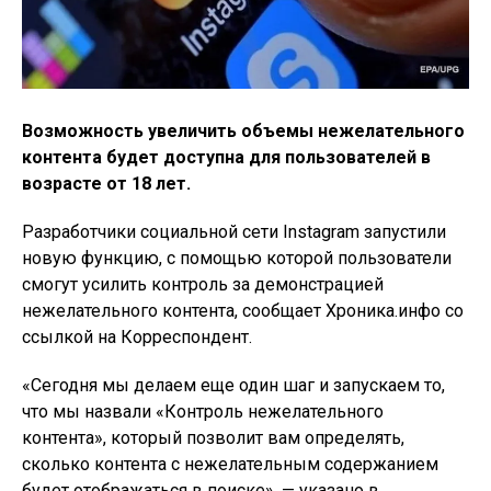
Возможность увеличить объемы нежелательного
контента будет доступна для пользователей в
возрасте от 18 лет.
Разработчики социальной сети Instagram запустили
новую функцию, с помощью которой пользователи
смогут усилить контроль за демонстрацией
нежелательного контента, сообщает Хроника.инфо со
ссылкой на Корреспондент.
«Сегодня мы делаем еще один шаг и запускаем то,
что мы назвали «Контроль нежелательного
контента», который позволит вам определять,
сколько контента с нежелательным содержанием
будет отображаться в поиске», — указано в