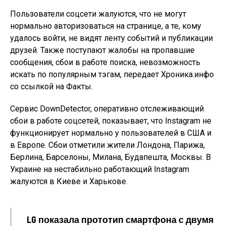
Пользователи соцсети жалуются, что не могут
нормально авторизоваться на странице, а те, кому
удалось войти, не видят ленту событий и публикации
друзей. Также поступают жалобы на пропавшие
сообщения, сбои в работе поиска, невозможность
искать по популярным тэгам, передает Хроника.инфо
со ссылкой на Факты.
Сервис DownDetector, оперативно отслеживающий
сбои в работе соцсетей, показывает, что Instagram не
функционирует нормально у пользователей в США и
в Европе. Сбои отметили жители Лондона, Парижа,
Берлина, Барселоны, Милана, Будапешта, Москвы. В
Украине на нестабильно работающий Instagram
жалуются в Киеве и Харькове.
LG показала прототип смартфона с двумя