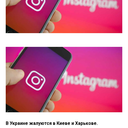
В Украине жалуются в Киеве и Харькове.