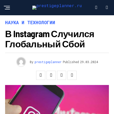
НАУКА И ТЕХНОЛОГИИ
В Instagram Случился
Глобальный Сбой
By
prestigeplanner
Published
29.03.2024