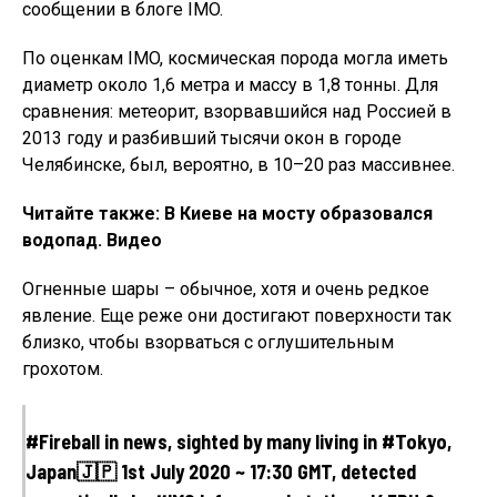
сообщении в блоге IMO.
По оценкам IMO, космическая порода могла иметь
диаметр около 1,6 метра и массу в 1,8 тонны. Для
сравнения: метеорит, взорвавшийся над Россией в
2013 году и разбивший тысячи окон в городе
Челябинске, был, вероятно, в 10–20 раз массивнее.
Читайте также: В Киеве на мосту образовался
водопад. Видео
Огненные шары – обычное, хотя и очень редкое
явление. Еще реже они достигают поверхности так
близко, чтобы взорваться с оглушительным
грохотом.
#Fireball in news, sighted by many living in #Tokyo,
Japan🇯🇵 1st July 2020 ~ 17:30 GMT, detected