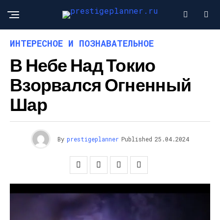
ИНТЕРЕСНОЕ И ПОЗНАВАТЕЛЬНОЕ
В Небе Над Токио
Взорвался Огненный
Шар
By
prestigeplanner
Published
25.04.2024