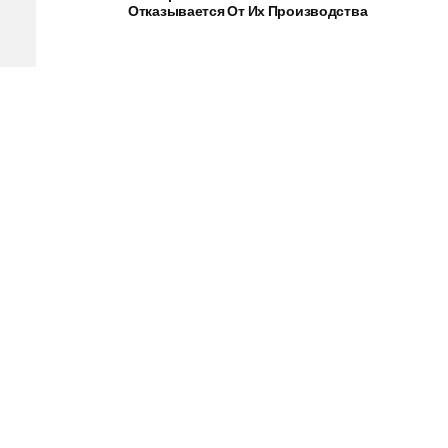
Отказывается От Их Производства