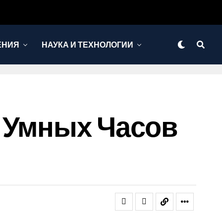
ЕНИЯ
НАУКА И ТЕХНОЛОГИИ
 Умных Часов