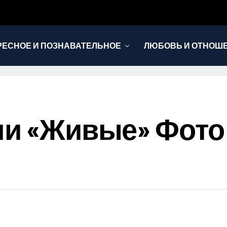
РЕСНОЕ И ПОЗНАВАТЕЛЬНОЕ
ЛЮБОВЬ И ОТНОШ
НОВОСТИ
ли «живые» Фото