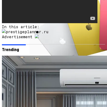
In this article:
Advertisement
Trending