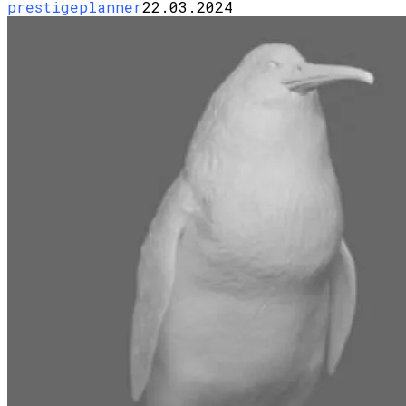
prestigeplanner
22.03.2024