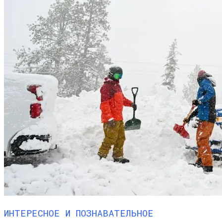
ИНТЕРЕСНОЕ И ПОЗНАВАТЕЛЬНОЕ