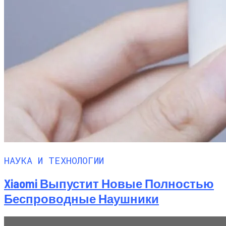
НАУКА И ТЕХНОЛОГИИ
Xiaomi Выпустит Новые Полностью
Беспроводные Наушники