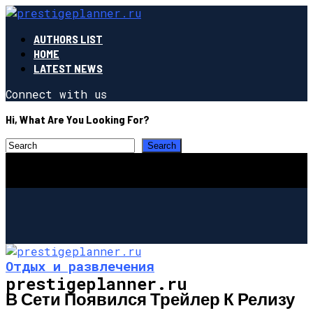
AUTHORS LIST
HOME
LATEST NEWS
Connect with us
Hi, What Are You Looking For?
Отдых и развлечения
prestigeplanner.ru
В Сети Появился Трейлер К Релизу