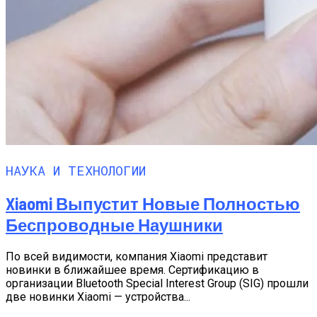
НАУКА И ТЕХНОЛОГИИ
Xiaomi Выпустит Новые Полностью
Беспроводные Наушники
По всей видимости, компания Xiaomi представит
новинки в ближайшее время. Сертификацию в
организации Bluetooth Special Interest Group (SIG) прошли
две новинки Xiaomi — устройства...