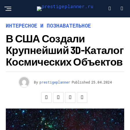
ИНТЕРЕСНОЕ И ПОЗНАВАТЕЛЬНОЕ
В США Создали
Крупнейший 3D-Каталог
Космических Объектов
By
prestigeplanner
Published
25.04.2024