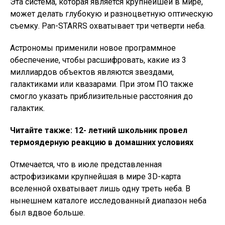
Эта система, которая является крупнейшей в мире,
может делать глубокую и разноцветную оптическую
съемку. Pan-STARRS охватывает три четверти неба.
Астрономы применили новое программное
обеспечение, чтобы расшифровать, какие из 3
миллиардов объектов являются звездами,
галактиками или квазарами. При этом ПО также
смогло указать приблизительные расстояния до
галактик.
Читайте также: 12- летний школьник провел
термоядерную реакцию в домашних условиях
Отмечается, что в июле представленная ​​
астрофизиками крупнейшая в мире 3D-карта
вселенной охватывает лишь одну треть неба. В
нынешнем каталоге исследованный диапазон неба
был вдвое больше.