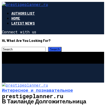
AUTHORS LIST
HOME
LATEST NEWS
Connect with us
Hi, What Are You Looking For?
Интересное и познавательное
prestigeplanner.ru
В Таиланде Долгожительница