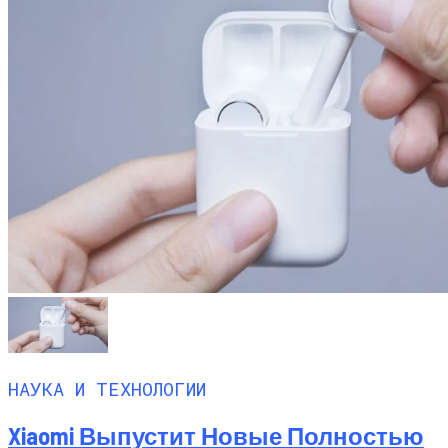
НАУКА И ТЕХНОЛОГИИ
Xiaomi Выпустит Новые Полностью