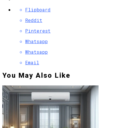
Flipboard
Reddit
Pinterest
Whatsapp
Whatsapp
Email
You May Also Like