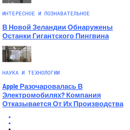
ИНТЕРЕСНОЕ И ПОЗНАВАТЕЛЬНОЕ
В Новой Зеландии Обнаружены
Останки Гигантского Пингвина
НАУКА И ТЕХНОЛОГИИ
Apple Разочаровалась В
Электромобилях? Компания
Отказывается От Их Производства