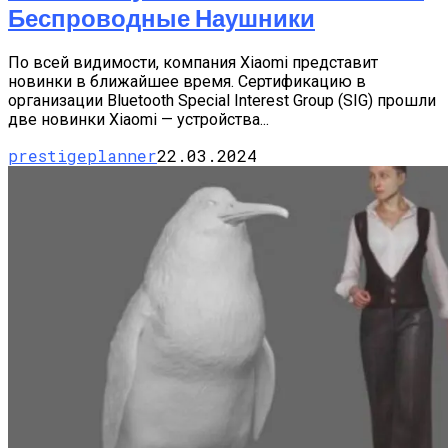
Беспроводные Наушники
По всей видимости, компания Xiaomi представит
новинки в ближайшее время. Сертификацию в
организации Bluetooth Special Interest Group (SIG) прошли
две новинки Xiaomi — устройства...
prestigeplanner
22.03.2024