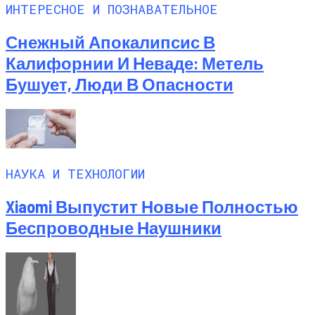
ИНТЕРЕСНОЕ И ПОЗНАВАТЕЛЬНОЕ
Снежный Апокалипсис В
Калифорнии И Неваде: Метель
Бушует, Люди В Опасности
НАУКА И ТЕХНОЛОГИИ
Xiaomi Выпустит Новые Полностью
Беспроводные Наушники