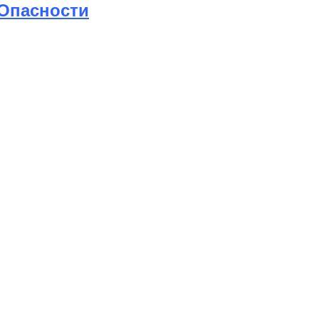
 Опасности