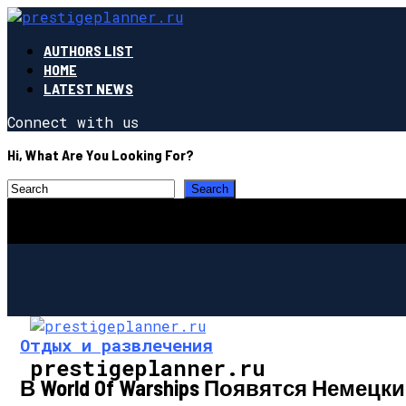
AUTHORS LIST
HOME
LATEST NEWS
Connect with us
Hi, What Are You Looking For?
Отдых и развлечения
prestigeplanner.ru
В World Of Warships Появятся Немец