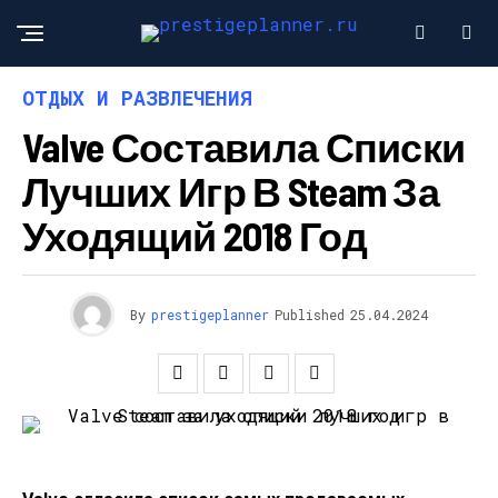
ОТДЫХ И РАЗВЛЕЧЕНИЯ
Valve Составила Списки
Лучших Игр В Steam За
Уходящий 2018 Год
By
prestigeplanner
Published
25.04.2024