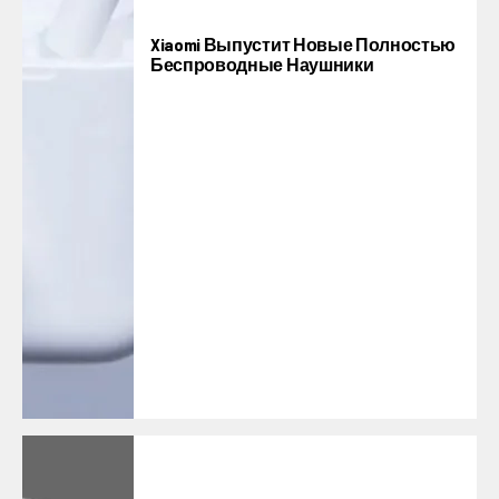
Xiaomi Выпустит Новые Полностью
Беспроводные Наушники