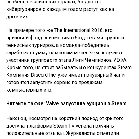
особенно в азиатских странах, бюджеты
кибертурниров с каждым годом растут как на
дрожжах.
На примере того же The International 2018, его
призовой фонд соизмерим с бюджетами крупных
теннисных турниров, а команда-победитель
заработает сумму немногим менее чем получают
участники группового этапа Лиги Чемпионов УЕФА.
Кроме того, не стоит забывать и о конкурентах Steam.
Компания Discord Inc. уже имеет популярный чат и
готовится запустить сервис по продажам
компьютерных игр.
Читайте также: Valve запустила аукцион в Steam
Наконец, несмотря на короткий период открытого
доступа, платформа Steam TV успела получить
положительные отзывы. Журналисты отметили