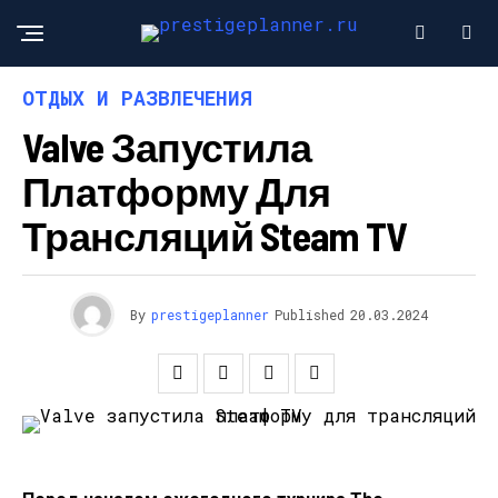
ОТДЫХ И РАЗВЛЕЧЕНИЯ
Valve Запустила
Платформу Для
Трансляций Steam TV
By
prestigeplanner
Published
20.03.2024