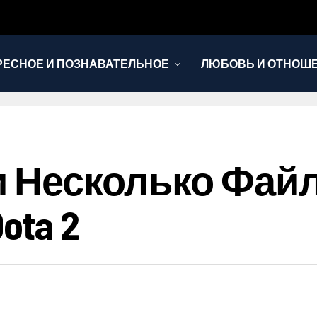
РЕСНОЕ И ПОЗНАВАТЕЛЬНОЕ
ЛЮБОВЬ И ОТНОШ
НОВОСТИ
 Несколько Файлов
ota 2