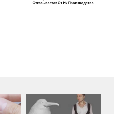
Отказывается От Их Производства