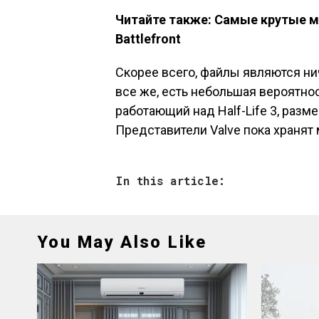
Читайте также: Самые крутые м
Battlefront
Скорее всего, файлы являются нич
все же, есть небольшая вероятно
работающий над Half-Life 3, разме
Представители Valve пока хранят
In this article:
You May Also Like