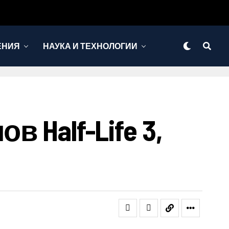
ЕНИЯ
НАУКА И ТЕХНОЛОГИИ
 Half-Life 3,