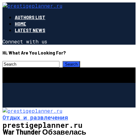
AUTHORS LIST
HOME
LATEST NEWS
Connect with us
Hi, What Are You Looking For?
Отдых и развлечения
prestigeplanner.ru
War Thunder Обзавелась