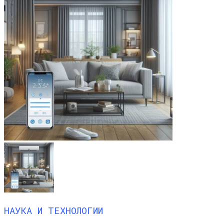
НАУКА И ТЕХНОЛОГИИ