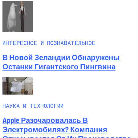
ИНТЕРЕСНОЕ И ПОЗНАВАТЕЛЬНОЕ
В Новой Зеландии Обнаружены
Останки Гигантского Пингвина
НАУКА И ТЕХНОЛОГИИ
Apple Разочаровалась В
Электромобилях? Компания