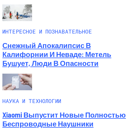
ИНТЕРЕСНОЕ И ПОЗНАВАТЕЛЬНОЕ
Снежный Апокалипсис В
Калифорнии И Неваде: Метель
Бушует, Люди В Опасности
НАУКА И ТЕХНОЛОГИИ
Xiaomi Выпустит Новые Полностью
Беспроводные Наушники