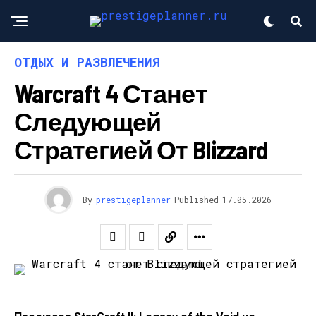
ОТДЫХ И РАЗВЛЕЧЕНИЯ
Warcraft 4 Станет
Следующей
Стратегией От Blizzard
By
prestigeplanner
Published
17.05.2026