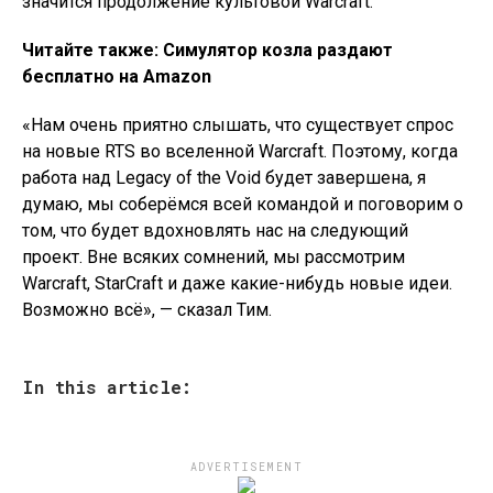
значится продолжение культовой Warcraft.
Читайте также: Симулятор козла раздают
бесплатно на Amazon
«Нам очень приятно слышать, что существует спрос
на новые RTS во вселенной Warcraft. Поэтому, когда
работа над Legacy of the Void будет завершена, я
думаю, мы соберёмся всей командой и поговорим о
том, что будет вдохновлять нас на следующий
проект. Вне всяких сомнений, мы рассмотрим
Warcraft, StarCraft и даже какие-нибудь новые идеи.
Возможно всё», — сказал Тим.
In this article:
ADVERTISEMENT