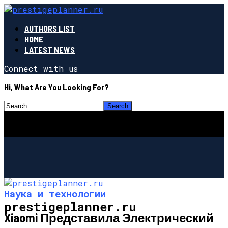
AUTHORS LIST
HOME
LATEST NEWS
Connect with us
Hi, What Are You Looking For?
Наука и технологии
prestigeplanner.ru
Xiaomi Представила Электрический