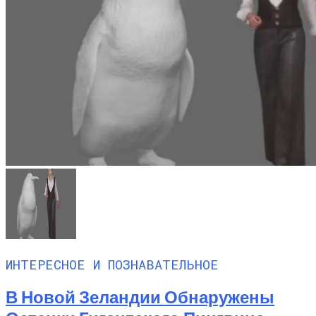
ИНТЕРЕСНОЕ И ПОЗНАВАТЕЛЬНОЕ
В Новой Зеландии Обнаружены