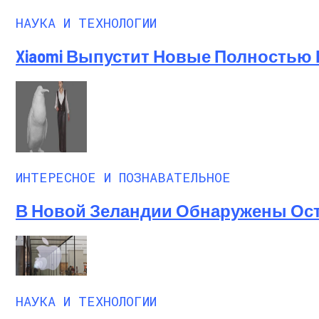
НАУКА И ТЕХНОЛОГИИ
Xiaomi Выпустит Новые Полностью
ИНТЕРЕСНОЕ И ПОЗНАВАТЕЛЬНОЕ
В Новой Зеландии Обнаружены Ост
НАУКА И ТЕХНОЛОГИИ