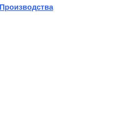
 Производства