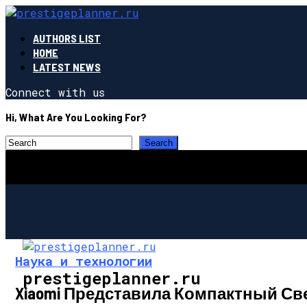
AUTHORS LIST
HOME
LATEST NEWS
Connect with us
Hi, What Are You Looking For?
Наука и технологии
prestigeplanner.ru
Xiaomi Представила Компактный С