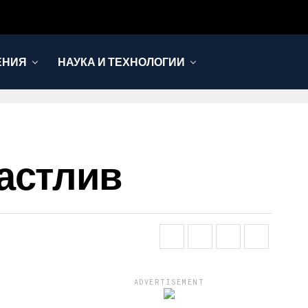
ЕНИЯ
НАУКА И ТЕХНОЛОГИИ
астлив
ADVERTISEMENT