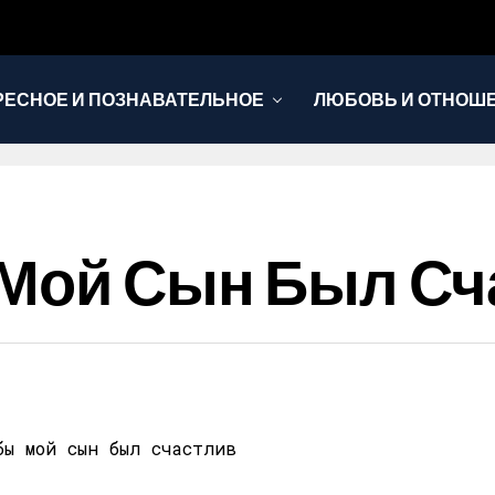
РЕСНОЕ И ПОЗНАВАТЕЛЬНОЕ
ЛЮБОВЬ И ОТНОШ
НОВОСТИ
 Мой Сын Был Сч