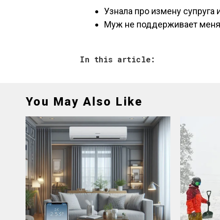
Узнала про измену супруга
Муж не поддерживает меня
In this article:
You May Also Like