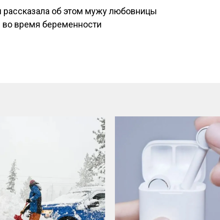
 и рассказала об этом мужу любовницы
 во время беременности