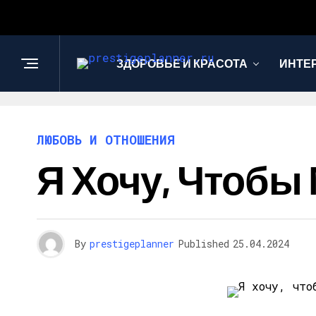
ЗДОРОВЬЕ И КРАСОТА
ИНТЕ
ЛЮБОВЬ И ОТНОШЕНИЯ
Я Хочу, Чтобы
By
prestigeplanner
Published
25.04.2024