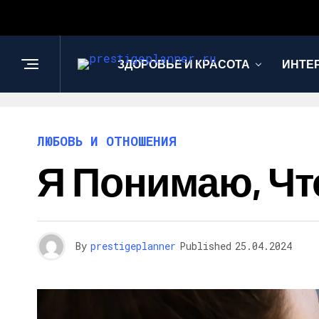
ЗДОРОВЬЕ И КРАСОТА
ИНТЕ
ЛЮБОВЬ И ОТНОШЕНИЯ
Я Понимаю, Чт
By
prestigeplanner
Published
25.04.2024