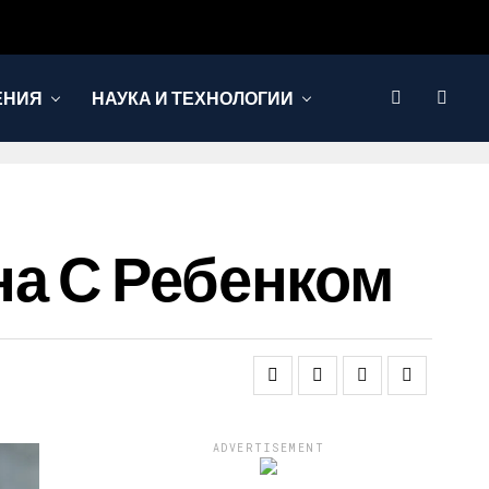
ЕНИЯ
НАУКА И ТЕХНОЛОГИИ
на С Ребенком
ADVERTISEMENT