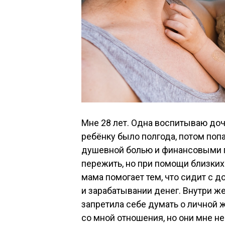
Мне 28 лет. Одна воспитываю дочк
ребёнку было полгода, потом попа
душевной болью и финансовыми 
пережить, но при помощи близких 
мама помогает тем, что сидит с д
и зарабатывании денег. Внутри ж
запретила себе думать о личной 
со мной отношения, но они мне не