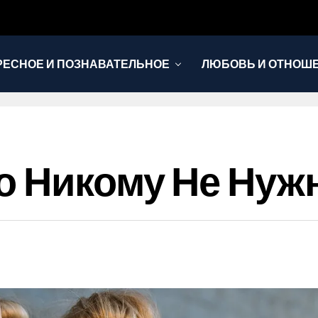
РЕСНОЕ И ПОЗНАВАТЕЛЬНОЕ
ЛЮБОВЬ И ОТНОШ
НОВОСТИ
о Никому Не Нуж