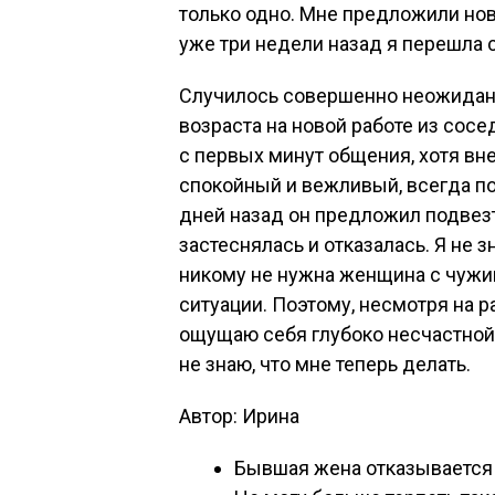
только одно. Мне предложили нов
уже три недели назад я перешла 
Случилось совершенно неожиданн
возраста на новой работе из сосе
с первых минут общения, хотя вн
спокойный и вежливый, всегда п
дней назад он предложил подвезт
застеснялась и отказалась. Я не з
никому не нужна женщина с чужим
ситуации. Поэтому, несмотря на 
ощущаю себя глубоко несчастной.
не знаю, что мне теперь делать.
Автор: Ирина
Бывшая жена отказывается 