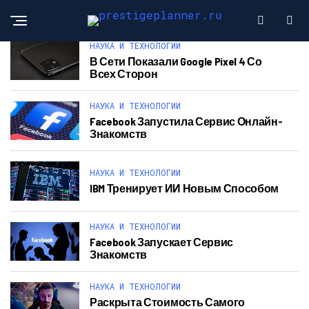
НАУКА И ТЕХНОЛОГИИ
В Сети Показали Google Pixel 4 Со
Всех Сторон
НАУКА И ТЕХНОЛОГИИ
Facebook Запустила Сервис Онлайн-
Знакомств
НАУКА И ТЕХНОЛОГИИ
IBM Тренирует ИИ Новым Способом
НАУКА И ТЕХНОЛОГИИ
Facebook Запускает Сервис
Знакомств
НАУКА И ТЕХНОЛОГИИ
Раскрыта Стоимость Самого