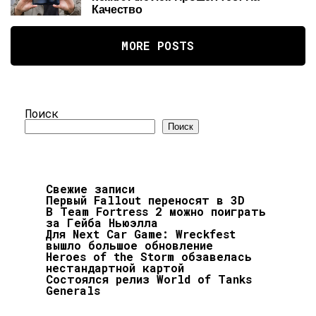
Качество
MORE POSTS
Поиск
Поиск
Свежие записи
Первый Fallout переносят в 3D
В Team Fortress 2 можно поиграть
за Гейба Ньюэлла
Для Next Car Game: Wreckfest
вышло большое обновление
Heroes of the Storm обзавелась
нестандартной картой
Состоялся релиз World of Tanks
Generals